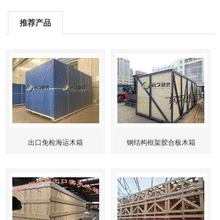
推荐产品
出口免检海运木箱
钢结构框架胶合板木箱