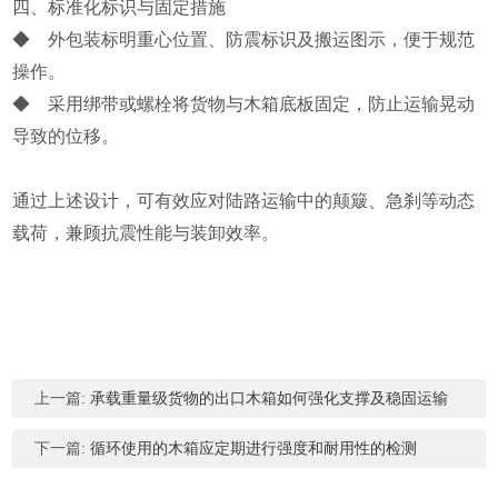
四、标准化标识与固定措施
◆ 外包装标明重心位置、防震标识及搬运图示，便于规范
操作。
◆ 采用绑带或螺栓将货物与木箱底板固定，防止运输晃动
导致的位移。
通过上述设计，可有效应对陆路运输中的颠簸、急刹等动态
载荷，兼顾抗震性能与装卸效率。
上一篇:
承载重量级货物的出口木箱如何强化支撑及稳固运输
下一篇:
循环使用的木箱应定期进行强度和耐用性的检测