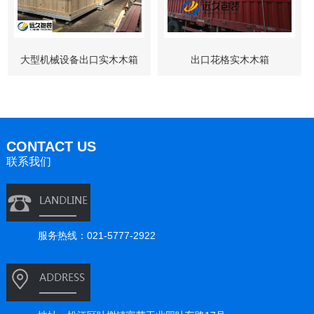
大型机械设备出口实木木箱
出口花格实木木箱
CONTACT US
联系我们
服务热线：021-5777-2922