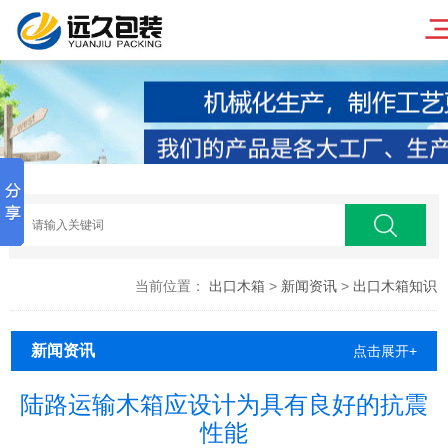
当前位置：
出口木箱
>
新闻资讯
>
出口木箱知识
新闻资讯
点击展开+
陆路运输木箱应设计为具有良好的抗震
性能