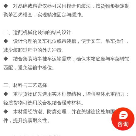
◆ 对易碎或精密仪器可采用模盒包装法，按货物形状定制
聚苯乙烯模盒，实现精准固定与缓冲。
二、适配机械化装卸的结构设计
◆ 设计合理的叉车孔位或吊装槽，便于叉车、吊车操作，
减少装卸过程中的外力冲击。
◆ 结合集装箱半挂车运输需求，确保木箱底座与车架转锁
匹配，避免运输中移位。
三、材料与工艺选择
◆ 重型货物优先选用实木框架结构，增强整体承重能力；
轻质货物可选用胶合板结合缓冲材料。
◆ 木材需经防潮、防腐处理，并在关键连接处加固金属
件，提升抗震耐久性。