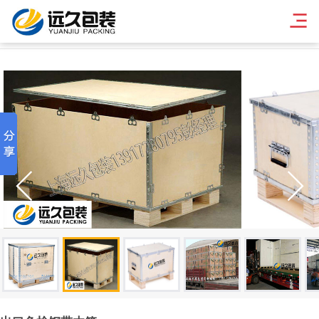
出口免检木箱