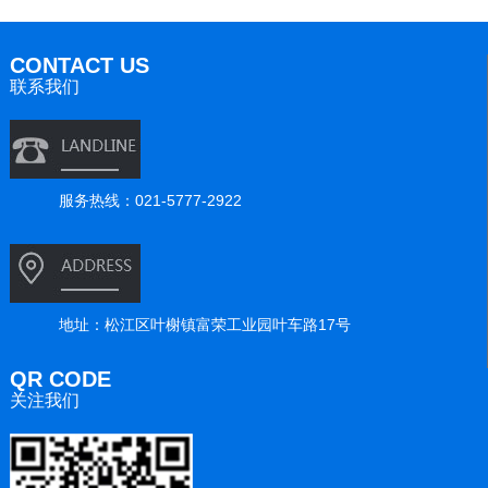
CONTACT US
联系我们
服务热线：021-5777-2922
地址：松江区叶榭镇富荣工业园叶车路17号
QR CODE
关注我们