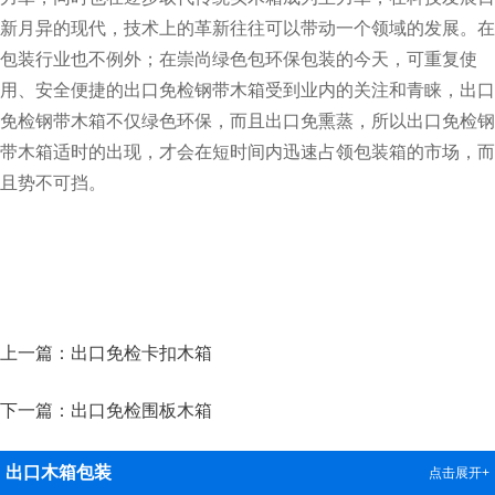
新月异的现代，技术上的革新往往可以带动一个领域的发展。在
包装行业也不例外；在崇尚绿色包环保包装的今天，可重复使
用、安全便捷的出口免检钢带木箱受到业内的关注和青睐，出口
免检钢带木箱不仅绿色环保，而且出口免熏蒸，所以出口免检钢
带木箱适时的出现，才会在短时间内迅速占领包装箱的市场，而
且势不可挡。
上一篇：出口免检卡扣木箱
下一篇：出口免检围板木箱
出口木箱包装
点击展开+