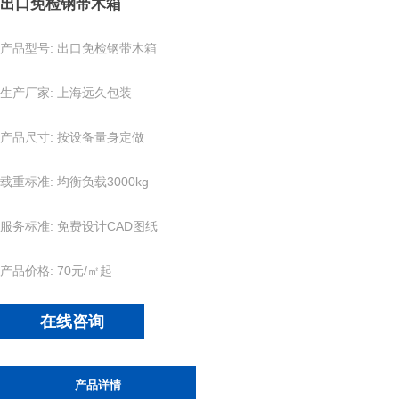
出口免检钢带木箱
产品型号: 出口免检钢带木箱
生产厂家: 上海远久包装
产品尺寸: 按设备量身定做
载重标准: 均衡负载3000kg
服务标准: 免费设计CAD图纸
产品价格: 70元/㎡起
在线咨询
产品详情