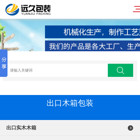
出口木箱包装
出口实木木箱