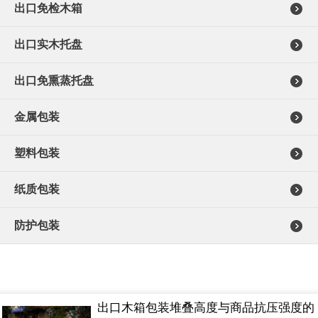
出口免检木箱
出口实木托盘
出口免熏蒸托盘
金属包装
塑料包装
纸质包装
防护包装
出口木箱包装堆叠高度与商品抗压强度的