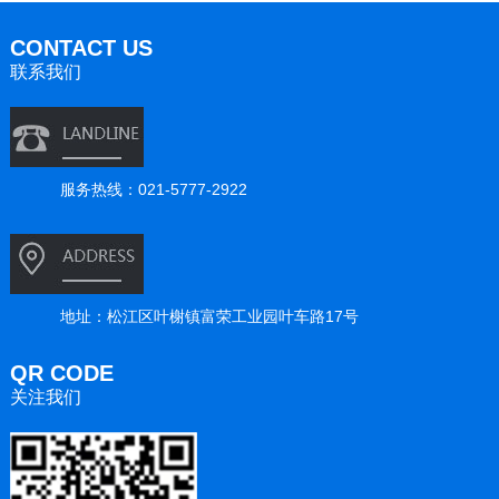
CONTACT US
联系我们
服务热线：021-5777-2922
地址：松江区叶榭镇富荣工业园叶车路17号
QR CODE
关注我们