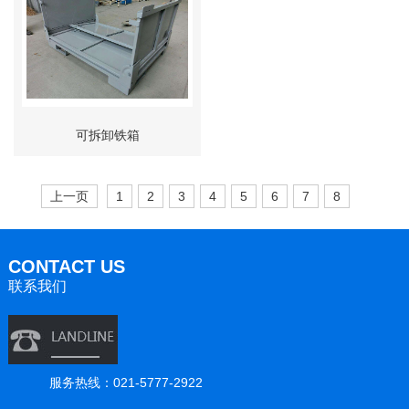
可拆卸铁箱
上一页
1
2
3
4
5
6
7
8
下一页
CONTACT US
联系我们
服务热线：021-5777-2922