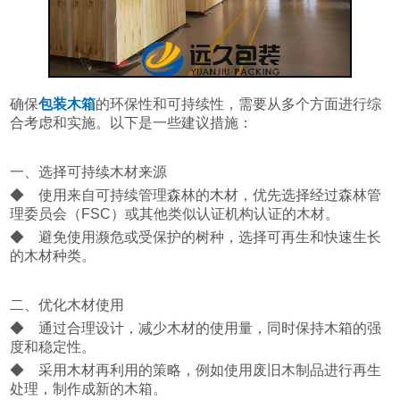
确保
包装木箱
的环保性和可持续性，需要从多个方面进行综
合考虑和实施。以下是一些建议措施：
一、选择可持续木材来源
◆ 使用来自可持续管理森林的木材，优先选择经过森林管
理委员会（FSC）或其他类似认证机构认证的木材。
◆ 避免使用濒危或受保护的树种，选择可再生和快速生长
的木材种类。
二、优化木材使用
◆ 通过合理设计，减少木材的使用量，同时保持木箱的强
度和稳定性。
◆ 采用木材再利用的策略，例如使用废旧木制品进行再生
处理，制作成新的木箱。