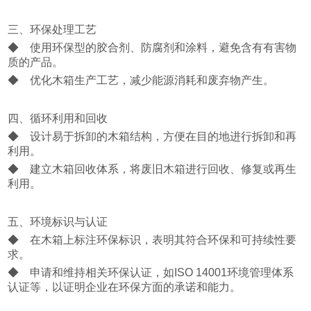
三、环保处理工艺
◆ 使用环保型的胶合剂、防腐剂和涂料，避免含有有害物
质的产品。
◆ 优化木箱生产工艺，减少能源消耗和废弃物产生。
四、循环利用和回收
◆ 设计易于拆卸的木箱结构，方便在目的地进行拆卸和再
利用。
◆ 建立木箱回收体系，将废旧木箱进行回收、修复或再生
利用。
五、环境标识与认证
◆ 在木箱上标注环保标识，表明其符合环保和可持续性要
求。
◆ 申请和维持相关环保认证，如ISO 14001环境管理体系
认证等，以证明企业在环保方面的承诺和能力。