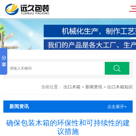
当前位置：
出口木箱
>
新闻资讯
>
出口木箱知识
新闻资讯
点击展开+
确保包装木箱的环保性和可持续性的建
议措施