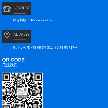
服务热线：021-5777-2922
地址：松江区叶榭镇富荣工业园叶车路17号
QR CODE
关注我们