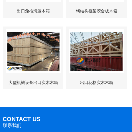
出口免检海运木箱
钢结构框架胶合板木箱
大型机械设备出口实木木箱
出口花格实木木箱
CONTACT US
联系我们