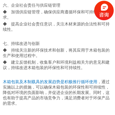
六、企业社会责任与供应链管理
◆ 加强供应链管理，确保供应商遵循环保和可持续性要
求。
◆ 提高企业社会责任意识，关注木材来源的合法性和可持
续性。
七、持续改进与创新
◆ 持续关注新的环保技术和创新，将其应用于木箱包装的
生产和使用过程中。
◆ 建立反馈机制，收集客户和环境利益相关方的意见和建
议，持续改进木箱包装的环保性和可持续性。
木箱包装及木制载具的发展趋势是积极推行循环使用
，通过
实施以上的措施，可以确保木箱包装的环保性和可持续性，
降低对环境的负面影响，并促进企业的长期发展。同时，这
也有助于提高产品的市场竞争力，满足消费者对于环保产品
的需求。