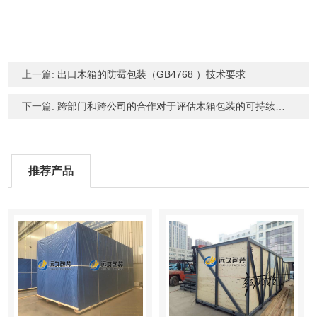
上一篇:
出口木箱的防霉包装（GB4768 ）技术要求
下一篇:
跨部门和跨公司的合作对于评估木箱包装的可持续性至关重要
推荐产品