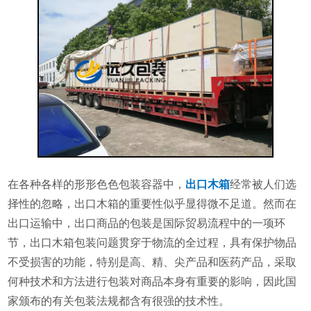
在各种各样的形形色色包装容器中，
出口木箱
经常被人们选
择性的忽略，出口木箱的重要性似乎显得微不足道。然而在
出口运输中，出口商品的包装是国际贸易流程中的一项环
节，出口木箱包装问题贯穿于物流的全过程，具有保护物品
不受损害的功能，特别是高、精、尖产品和医药产品，采取
何种技术和方法进行包装对商品本身有重要的影响，因此国
家颁布的有关包装法规都含有很强的技术性。