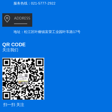
服务热线：021-5777-2922
地址：松江区叶榭镇富荣工业园叶车路17号
QR CODE
关注我们
扫一扫 关注