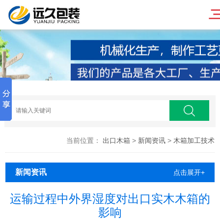
当前位置：
出口木箱
>
新闻资讯
>
木箱加工技术
新闻资讯
点击展开+
运输过程中外界湿度对出口实木木箱的
影响