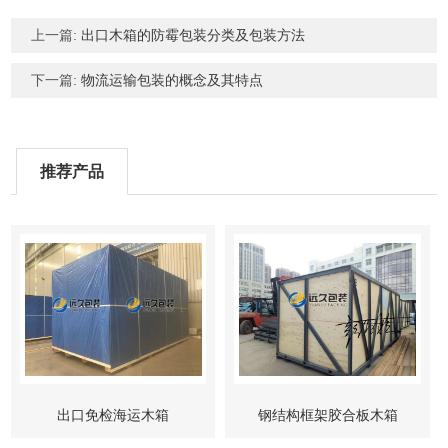
上一篇:
出口木箱的防霉包装分类及包装方法
下一篇:
物流运输包装的概念及其特点
推荐产品
出口免检海运木箱
钢结构框架胶合板木箱