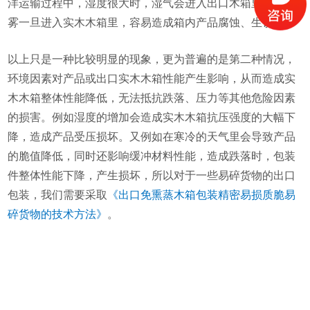
洋运输过程中，湿度很大时，湿气会进入出口木箱里面，盐
雾一旦进入实木木箱里，容易造成箱内产品腐蚀、生锈等。
以上只是一种比较明显的现象，更为普遍的是第二种情况，
环境因素对产品或出口实木木箱性能产生影响，从而造成实
木木箱整体性能降低，无法抵抗跌落、压力等其他危险因素
的损害。例如湿度的增加会造成实木木箱抗压强度的大幅下
降，造成产品受压损坏。又例如在寒冷的天气里会导致产品
的脆值降低，同时还影响缓冲材料性能，造成跌落时，包装
件整体性能下降，产生损坏，所以对于一些易碎货物的出口
包装，我们需要采取
《出口免熏蒸木箱包装精密易损质脆易
碎货物的技术方法》
。