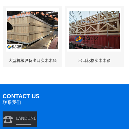
大型机械设备出口实木木箱
出口花格实木木箱
CONTACT US
联系我们